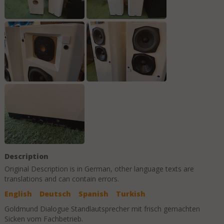
Description
Original Description is in
German
, other language texts are
translations and can contain errors.
English
Deutsch
Spanish
Turkish
Goldmund Dialogue Standlautsprecher mit frisch gemachten
Sicken vom Fachbetrieb.