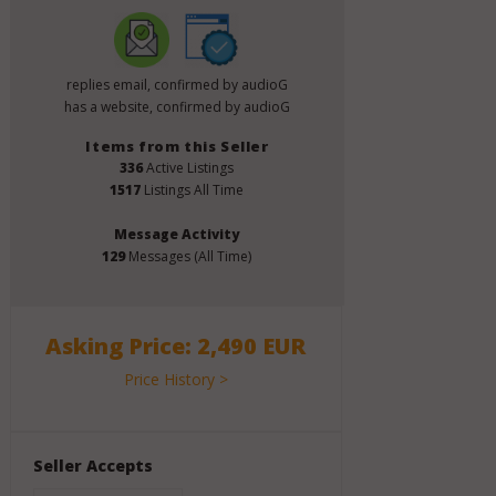
replies email, confirmed by audioG
has a website, confirmed by audioG
Items from this Seller
336
Active Listings
1517
Listings All Time
Message Activity
129
Messages (All Time)
Asking Price: 2,490 EUR
Price History >
Seller Accepts