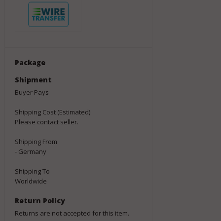
Package
Shipment
Buyer Pays
Shipping Cost (Estimated)
Please contact seller.
Shipping From
- Germany
Shipping To
Worldwide
Return Policy
Returns are not accepted for this item.