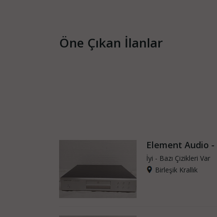
Öne Çıkan İlanlar
Element Audio -
İyi - Bazı Çizikleri Var
Birleşik Krallık