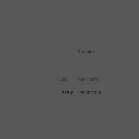
315 €
05.08.2026