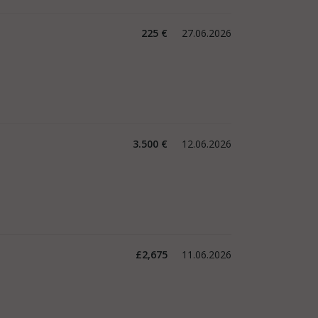
225 €
27.06.2026
3.500 €
12.06.2026
£2,675
11.06.2026