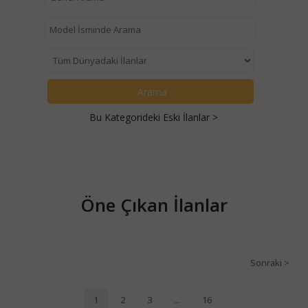
Bu Kategorideki Eski İlanlar >
Öne Çıkan İlanlar