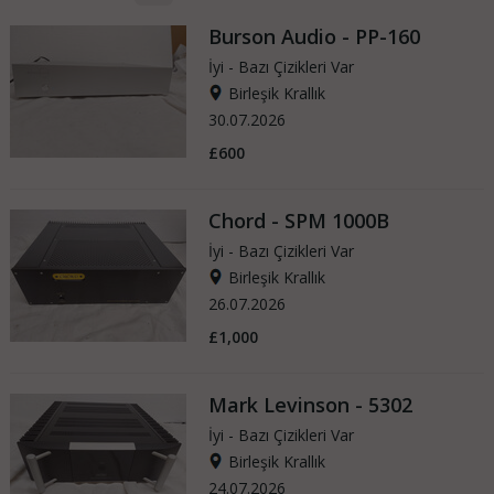
Burson Audio - PP-160
İyi - Bazı Çizikleri Var
Birleşik Krallık
30.07.2026
£600
Chord - SPM 1000B
İyi - Bazı Çizikleri Var
Birleşik Krallık
26.07.2026
£1,000
Mark Levinson - 5302
İyi - Bazı Çizikleri Var
Birleşik Krallık
24.07.2026