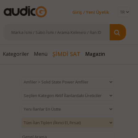
Giriş / Yeni Üyelik
Magazin
ŞİMDİ SAT
Kategoriler
Menü