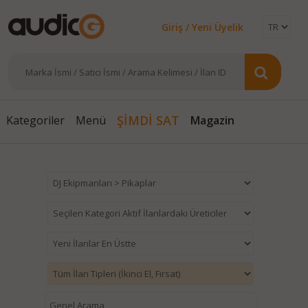
Giriş / Yeni Üyelik
ŞİMDİ SAT
Kategoriler
Menü
Magazin