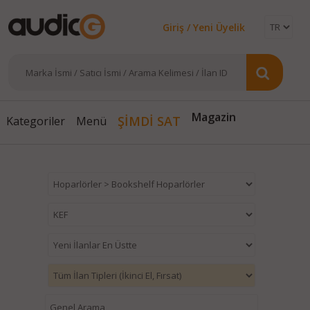
Giriş / Yeni Üyelik
Magazin
ŞİMDİ SAT
Kategoriler
Menü