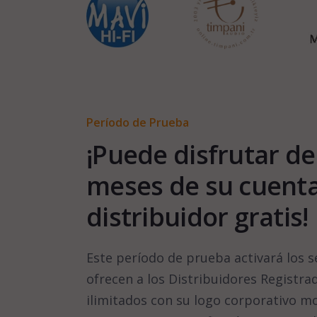
Período de Prueba
¡Puede disfrutar de
meses de su cuent
distribuidor gratis!
Este período de prueba activará los s
ofrecen a los Distribuidores Registrad
ilimitados con su logo corporativo m