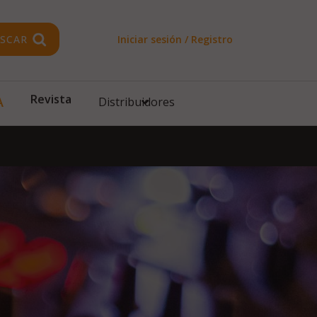
SCAR
Iniciar sesión / Registro
A
Revista
Distribuidores