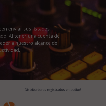
en enviar sus listados
ado. Al tener una cuenta de
ceder a nuestro alcance de
ctividad.
Distribuidores registrados en audioG