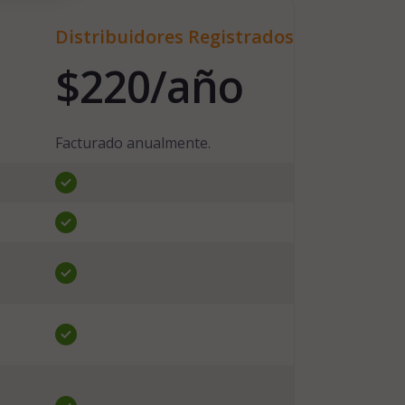
Distribuidores Registrados
$220/año
Facturado anualmente.