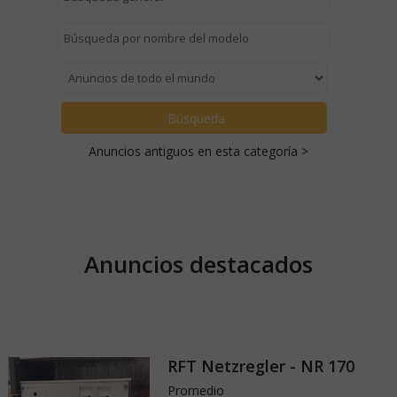
Anuncios antiguos en esta categoría >
Anuncios destacados
RFT Netzregler - NR 170
Promedio