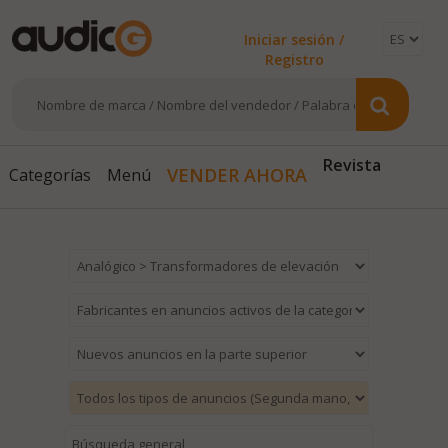
Iniciar sesión /
Registro
VENDER AHORA
Revista
Categorías
Menú