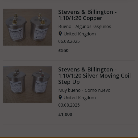
Stevens & Billington -
1:10/1:20 Copper
Bueno - Algunos rasguños
United Kingdom
06.08.2025
£550
Stevens & Billington -
1:10/1:20 Silver Moving Coil
Step Up
Muy bueno - Como nuevo
United Kingdom
03.08.2025
£1,000