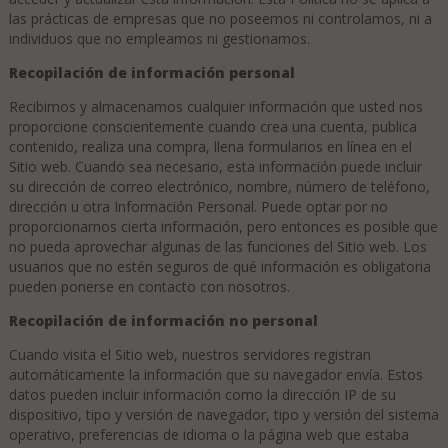
las prácticas de empresas que no poseemos ni controlamos, ni a
individuos que no empleamos ni gestionamos.
Recopilación de información personal
Recibimos y almacenamos cualquier información que usted nos
proporcione conscientemente cuando crea una cuenta, publica
contenido, realiza una compra, llena formularios en línea en el
Sitio web. Cuando sea necesario, esta información puede incluir
su dirección de correo electrónico, nombre, número de teléfono,
dirección u otra Información Personal. Puede optar por no
proporcionarnos cierta información, pero entonces es posible que
no pueda aprovechar algunas de las funciones del Sitio web. Los
usuarios que no estén seguros de qué información es obligatoria
pueden ponerse en contacto con nosotros.
Recopilación de información no personal
Cuando visita el Sitio web, nuestros servidores registran
automáticamente la información que su navegador envía. Estos
datos pueden incluir información como la dirección IP de su
dispositivo, tipo y versión de navegador, tipo y versión del sistema
operativo, preferencias de idioma o la página web que estaba