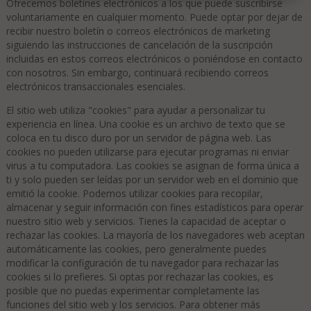
Ofrecemos boletines electrónicos a los que puede suscribirse
voluntariamente en cualquier momento. Puede optar por dejar de
recibir nuestro boletín o correos electrónicos de marketing
siguiendo las instrucciones de cancelación de la suscripción
incluidas en estos correos electrónicos o poniéndose en contacto
con nosotros. Sin embargo, continuará recibiendo correos
electrónicos transaccionales esenciales.
El sitio web utiliza "cookies" para ayudar a personalizar tu
experiencia en línea. Una cookie es un archivo de texto que se
coloca en tu disco duro por un servidor de página web. Las
cookies no pueden utilizarse para ejecutar programas ni enviar
virus a tu computadora. Las cookies se asignan de forma única a
ti y solo pueden ser leídas por un servidor web en el dominio que
emitió la cookie. Podemos utilizar cookies para recopilar,
almacenar y seguir información con fines estadísticos para operar
nuestro sitio web y servicios. Tienes la capacidad de aceptar o
rechazar las cookies. La mayoría de los navegadores web aceptan
automáticamente las cookies, pero generalmente puedes
modificar la configuración de tu navegador para rechazar las
cookies si lo prefieres. Si optas por rechazar las cookies, es
posible que no puedas experimentar completamente las
funciones del sitio web y los servicios. Para obtener más