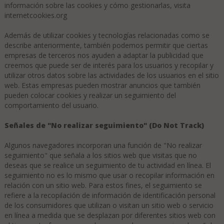
información sobre las cookies y cómo gestionarlas, visita
internetcookies.org
Además de utilizar cookies y tecnologías relacionadas como se
describe anteriormente, también podemos permitir que ciertas
empresas de terceros nos ayuden a adaptar la publicidad que
creemos que puede ser de interés para los usuarios y recopilar y
utilizar otros datos sobre las actividades de los usuarios en el sitio
web. Estas empresas pueden mostrar anuncios que también
pueden colocar cookies y realizar un seguimiento del
comportamiento del usuario.
Señales de "No realizar seguimiento" (Do Not Track)
Algunos navegadores incorporan una función de "No realizar
seguimiento" que señala a los sitios web que visitas que no
deseas que se realice un seguimiento de tu actividad en línea. El
seguimiento no es lo mismo que usar o recopilar información en
relación con un sitio web. Para estos fines, el seguimiento se
refiere a la recopilación de información de identificación personal
de los consumidores que utilizan o visitan un sitio web o servicio
en línea a medida que se desplazan por diferentes sitios web con