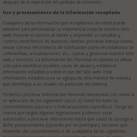
después de la expiración del período de retención.
Uso y procesamiento de la información recopilada
Cualquiera de la información que recopilamos de usted puede
utilizarse para personalizar su experiencia; mejorar nuestro Sitio
web; mejorar el servicio al cliente y responder a consultas y
correos electrónicos de nuestros clientes; procesar transacciones;
enviar correos electrónicos de notificación como recordatorios de
contraseñas, actualizaciones, etc.; operar y gestionar nuestro Sitio
web y Servicios. La Información No Personal recopilada se utiliza
solo para identificar posibles casos de abuso y establecer
información estadística sobre el uso del Sitio web. Esta
información estadística no se agrupa de otra manera de manera
que identifique a un usuario en particular del sistema.
Podemos procesar Información Personal relacionada con usted si
se aplica uno de los siguientes casos: (i) Usted ha dado su
consentimiento para uno o más propósitos específicos. Tenga en
cuenta que según algunas legislaciones podemos estar
autorizados a procesar información hasta que usted se oponga a
dicho procesamiento (optando por no participar), sin tener que
depender del consentimiento o de cualquiera de las siguientes