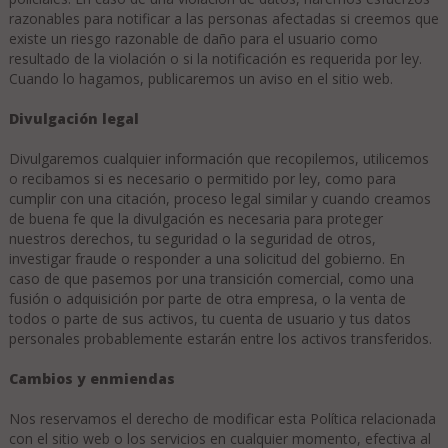
razonables para notificar a las personas afectadas si creemos que
existe un riesgo razonable de daño para el usuario como
resultado de la violación o si la notificación es requerida por ley.
Cuando lo hagamos, publicaremos un aviso en el sitio web.
Divulgación legal
Divulgaremos cualquier información que recopilemos, utilicemos
o recibamos si es necesario o permitido por ley, como para
cumplir con una citación, proceso legal similar y cuando creamos
de buena fe que la divulgación es necesaria para proteger
nuestros derechos, tu seguridad o la seguridad de otros,
investigar fraude o responder a una solicitud del gobierno. En
caso de que pasemos por una transición comercial, como una
fusión o adquisición por parte de otra empresa, o la venta de
todos o parte de sus activos, tu cuenta de usuario y tus datos
personales probablemente estarán entre los activos transferidos.
Cambios y enmiendas
Nos reservamos el derecho de modificar esta Política relacionada
con el sitio web o los servicios en cualquier momento, efectiva al