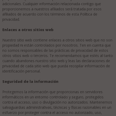
adicionales. Cualquier información relacionada contigo que
proporcionemos a nuestros afiliados será tratada por esos
afiliados de acuerdo con los términos de esta Política de
privacidad.
Enlaces a otros sitios web
Nuestro sitio web contiene enlaces a otros sitios web que no son
propiedad ni están controlados por nosotros. Ten en cuenta que
no somos responsables de las prácticas de privacidad de estos
otros sitios web o terceros. Te recomendamos que estés al tanto
cuando abandones nuestro sitio web y leas las declaraciones de
privacidad de cada sitio web que pueda recopilar información de
identificación personal.
Seguridad de la información
Protegemos la información que proporcionas en servidores
informáticos en un entorno controlado y seguro, protegidos
contra el acceso, uso o divulgación no autorizados. Mantenemos
salvaguardias administrativas, técnicas y físicas razonables en un
esfuerzo por proteger contra el acceso no autorizado, uso,