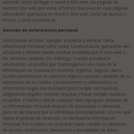
visitando antes de llegar a nuestro Sitio web, las páginas de
nuestro Sitio web que visita, el tiempo que pasa en esas páginas,
información que busca en nuestro Sitio web, horas de acceso y
fechas, y otras estadísticas.
Gestión de información personal
Usted puede acceder, agregar, actualizar y eliminar cierta
Información Personal sobre usted. La información que puede ver,
actualizar y eliminar puede cambiar a medida que el Sitio web o
los Servicios cambien. Sin embargo, cuando actualiza la
información, es posible que mantengamos una copia de la
información no revisada en nuestros registros. Algunos datos
pueden permanecer en nuestros registros privados después de su
eliminación de su cuenta. Conservaremos y utilizaremos su
información según sea necesario para cumplir con nuestras
obligaciones legales, resolver disputas y hacer cumplir nuestros
acuerdos. Podemos utilizar cualquier dato agregado derivado de
su Información Personal después de actualizarla o eliminarla,
pero no de manera que lo identifique personalmente. Una vez que
expire el período de retención, se eliminará la Información
Personal. Por lo tanto, no se podrán hacer cumplir los derechos
de acceso, rectificación, eliminación y portabilidad de datos