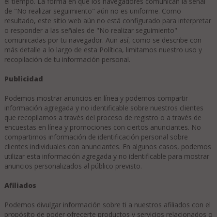
el tiempo. La forma en que los navegadores comunican la señal
de "No realizar seguimiento" aún no es uniforme. Como
resultado, este sitio web aún no está configurado para interpretar
o responder a las señales de "No realizar seguimiento"
comunicadas por tu navegador. Aun así, como se describe con
más detalle a lo largo de esta Política, limitamos nuestro uso y
recopilación de tu información personal.
Publicidad
Podemos mostrar anuncios en línea y podemos compartir
información agregada y no identificable sobre nuestros clientes
que recopilamos a través del proceso de registro o a través de
encuestas en línea y promociones con ciertos anunciantes. No
compartimos información de identificación personal sobre
clientes individuales con anunciantes. En algunos casos, podemos
utilizar esta información agregada y no identificable para mostrar
anuncios personalizados al público previsto.
Afiliados
Podemos divulgar información sobre ti a nuestros afiliados con el
propósito de poder ofrecerte productos y servicios relacionados o