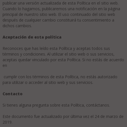
publicar una versión actualizada de esta Política en el sitio web.
Cuando lo hagamos, publicaremos una notificación en la página
principal de nuestro sitio web. El uso continuado del sitio web
después de cualquier cambio constituirá tu consentimiento a
dichos cambios.
Aceptación de esta política
Reconoces que has leído esta Política y aceptas todos sus
términos y condiciones. Al utilizar el sitio web o sus servicios,
aceptas quedar vinculado por esta Política. Si no estás de acuerdo
en
cumplir con los términos de esta Política, no estás autorizado
para utilizar o acceder al sitio web y sus servicios.
Contacto
Si tienes alguna pregunta sobre esta Política, contáctanos.
Este documento fue actualizado por última vez el 24 de marzo de
2019.