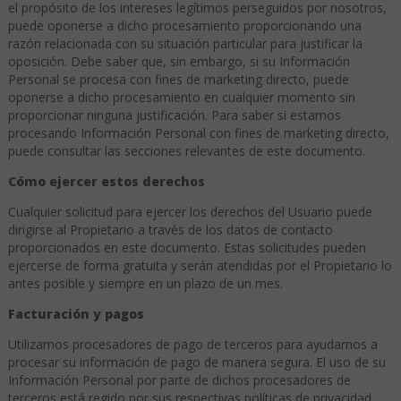
el propósito de los intereses legítimos perseguidos por nosotros,
puede oponerse a dicho procesamiento proporcionando una
razón relacionada con su situación particular para justificar la
oposición. Debe saber que, sin embargo, si su Información
Personal se procesa con fines de marketing directo, puede
oponerse a dicho procesamiento en cualquier momento sin
proporcionar ninguna justificación. Para saber si estamos
procesando Información Personal con fines de marketing directo,
puede consultar las secciones relevantes de este documento.
Cómo ejercer estos derechos
Cualquier solicitud para ejercer los derechos del Usuario puede
dirigirse al Propietario a través de los datos de contacto
proporcionados en este documento. Estas solicitudes pueden
ejercerse de forma gratuita y serán atendidas por el Propietario lo
antes posible y siempre en un plazo de un mes.
Facturación y pagos
Utilizamos procesadores de pago de terceros para ayudarnos a
procesar su información de pago de manera segura. El uso de su
Información Personal por parte de dichos procesadores de
terceros está regido por sus respectivas políticas de privacidad,