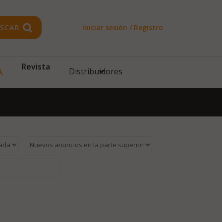
SCAR
Iniciar sesión / Registro
Revista
A
Distribuidores