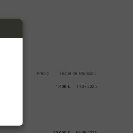
1.400 €
14.07.2026
20.000 €
06.06.2026