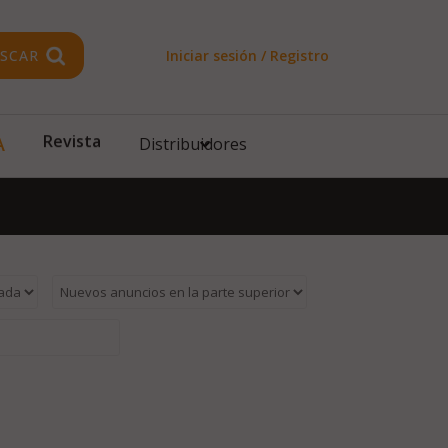
SCAR
Iniciar sesión / Registro
Revista
A
Distribuidores