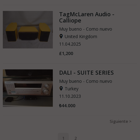
TagMcLaren Audio -
Calliope
Muy bueno - Como nuevo
United Kingdom
11.04.2025
£1,200
DALI - SUITE SERIES
Muy bueno - Como nuevo
Turkey
11.10.2023
₺44.000