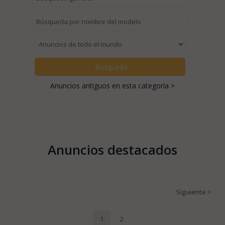
Anuncios antiguos en esta categoría >
Anuncios destacados