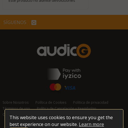
Este producto no admite devoluciones
SÍGUENOS
Sobre Nosotros
Política de Cookies
Política de privacidad
Términos de uso
Política de Cancelación y Reembolso
Contáctanos
This website uses cookies to ensure you get the
best experience on our website.
Learn more