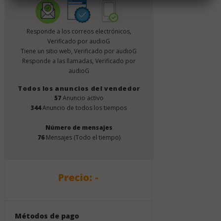
Responde a los correos electrónicos,
Verificado por audioG
Tiene un sitio web, Verificado por audioG
Responde a las llamadas, Verificado por
audioG
Todos los anuncios del vendedor
57
Anuncio activo
344
Anuncio de todos los tiempos
Número de mensajes
76
Mensajes (Todo el tiempo)
Precio: -
Métodos de pago