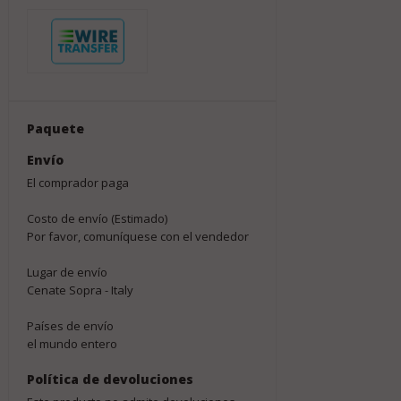
Paquete
Envío
El comprador paga
Costo de envío (Estimado)
Por favor, comuníquese con el vendedor
Lugar de envío
Cenate Sopra - Italy
Países de envío
el mundo entero
Política de devoluciones