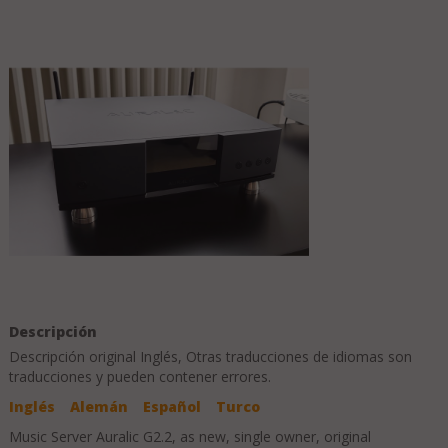
Descripción
Descripción original
Inglés
, Otras traducciones de idiomas son
traducciones y pueden contener errores.
Inglés
Alemán
Español
Turco
Music Server Auralic G2.2, as new, single owner, original