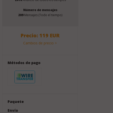
Número de mensajes
209
Mensajes (Todo el tiempo)
Precio: 119 EUR
Cambios de precio >
Métodos de pago
Paquete
Envío