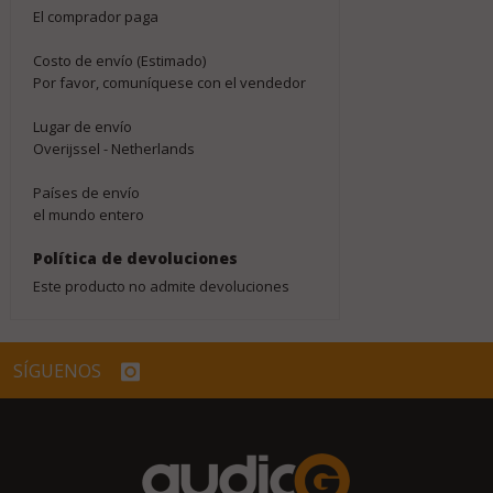
El comprador paga
Costo de envío (Estimado)
Por favor, comuníquese con el vendedor
Lugar de envío
Overijssel - Netherlands
Países de envío
el mundo entero
Política de devoluciones
Este producto no admite devoluciones
SÍGUENOS