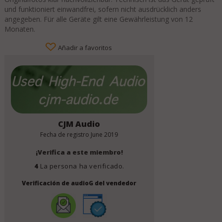
und funktioniert einwandfrei, sofern nicht ausdrücklich anders
angegeben. Für alle Geräte gilt eine Gewährleistung von 12
Monaten.
Añadir a favoritos
CJM Audio
Fecha de registro
June 2019
¡Verifica a este miembro!
4
La persona ha verificado.
Verificación de audioG del vendedor