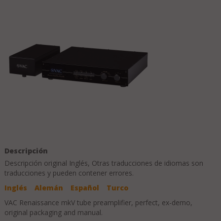
Descripción
Descripción original
Inglés
, Otras traducciones de idiomas son
traducciones y pueden contener errores.
Inglés
Alemán
Español
Turco
VAC Renaissance mkV tube preamplifier, perfect, ex-demo,
original packaging and manual.