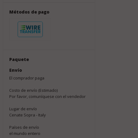
Métodos de pago
Paquete
Envío
El comprador paga
Costo de envío (Estimado)
Por favor, comuníquese con el vendedor
Lugar de envío
Cenate Sopra - Italy
Países de envío
el mundo entero