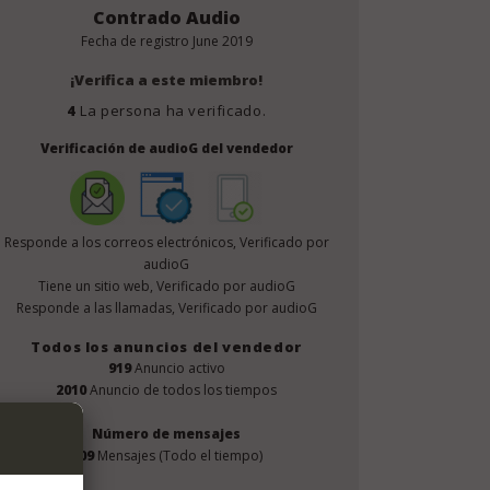
Contrado Audio
Fecha de registro
June 2019
¡Verifica a este miembro!
4
La persona ha verificado.
Verificación de audioG del vendedor
Responde a los correos electrónicos, Verificado por
audioG
Tiene un sitio web, Verificado por audioG
Responde a las llamadas, Verificado por audioG
Todos los anuncios del vendedor
919
Anuncio activo
2010
Anuncio de todos los tiempos
Número de mensajes
209
Mensajes (Todo el tiempo)