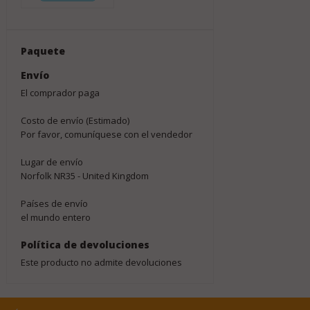
Paquete
Envío
El comprador paga
Costo de envío (Estimado)
Por favor, comuníquese con el vendedor
Lugar de envío
Norfolk NR35 - United Kingdom
Países de envío
el mundo entero
Política de devoluciones
Este producto no admite devoluciones