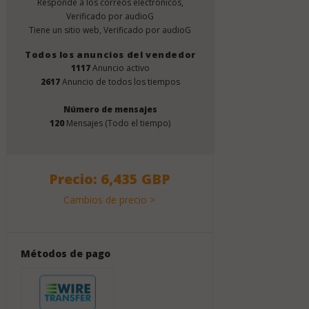
Responde a los correos electrónicos,
Verificado por audioG
Tiene un sitio web, Verificado por audioG
Todos los anuncios del vendedor
1117
Anuncio activo
2617
Anuncio de todos los tiempos
Número de mensajes
120
Mensajes (Todo el tiempo)
Precio: 6,435 GBP
Cambios de precio >
Métodos de pago