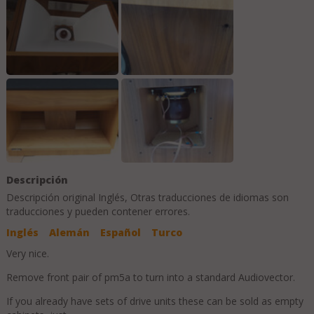
Descripción
Descripción original
Inglés
, Otras traducciones de idiomas son
traducciones y pueden contener errores.
Inglés
Alemán
Español
Turco
Very nice.
Remove front pair of pm5a to turn into a standard Audiovector.
If you already have sets of drive units these can be sold as empty